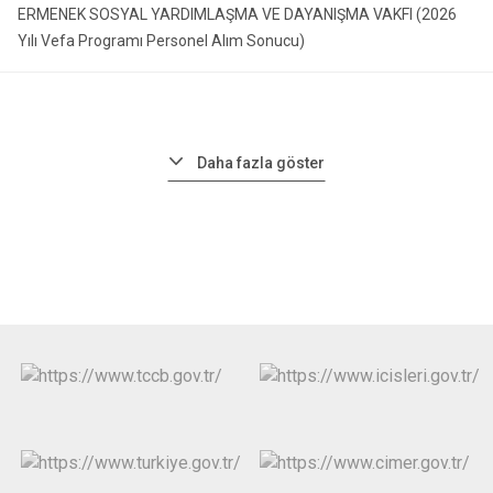
ERMENEK SOSYAL YARDIMLAŞMA VE DAYANIŞMA VAKFI (2026
Yılı Vefa Programı Personel Alım Sonucu)
Daha fazla göster