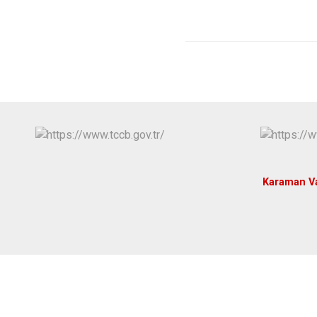
Karaman Val